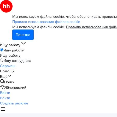
Мы используем файлы cookie, чтобы обеспечивать правильн
Правила использования файлов cookie
Мы используем файлы cookie.
Правила использования файл
Понятно
Ищу работу
Ищу работу
Ищу работу
Ищу сотрудника
Сервисы
Помощь
Ещё
Поиск
Яблоновский
Войти
Войти
Создать резюме