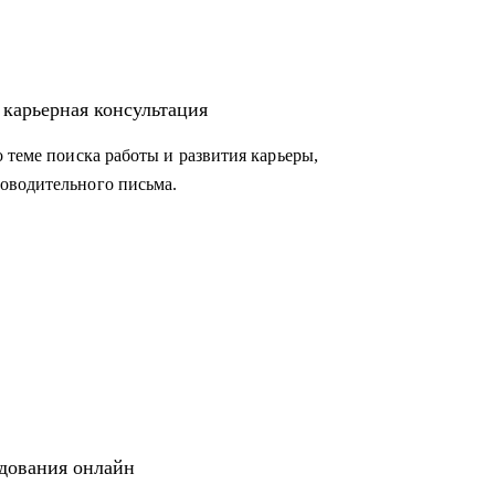
 карьерная консультация
 теме поиска работы и развития карьеры,
оводительного письма.
едования онлайн