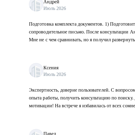
Андрей
Июль 2026
Подготовка комплекта документов. 1) Подготовит
сопроводительное письмо. После консультации Ан
Мне не с чем сравнивать, но я получил развернут
Ксения
Июль 2026
Экспертность, доверие пользователей. С вопросо
опыта работы, получить консультацию по поиску.
мотивации! На встрече я избавилась от всех сомн
Павел