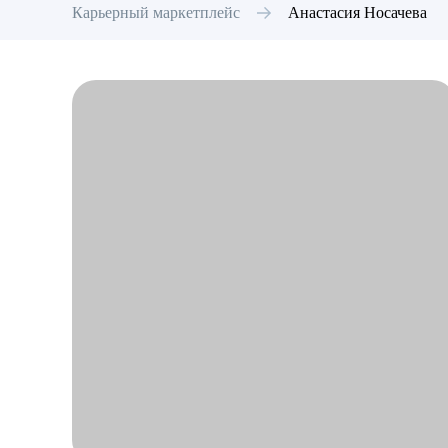
Карьерный маркетплейс
Анастасия
Носачева