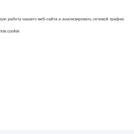
ую работу нашего веб-сайта и анализировать сетевой трафик.
ов cookie