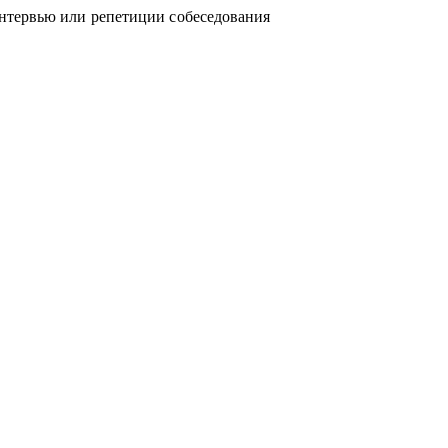
нтервью или репетиции собеседования