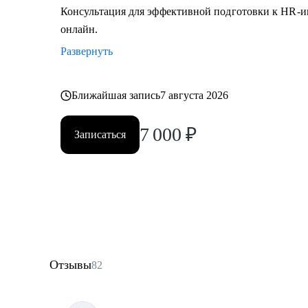
Консультация для эффективной подготовки к HR-и
онлайн.
Развернуть
Ближайшая запись
7 августа 2026
7 000
₽
Записаться
Отзывы
82