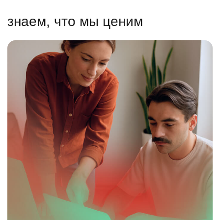
знаем, что мы ценим