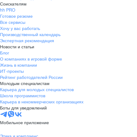
Соискателям
hh PRO
Готовое резюме
Все сервисы
Хочу у вас работать
Производственный календарь
Экспертная рекомендация
Новости и статьи
Блог
О компаниях в игровой форме
Жизнь в компании
ИТ-проекты
Рейтинг работодателей России
Молодым специалистам
Карьера для молодых специалистов
Школа программистов
Карьера в некоммерческих организациях
Боты для уведомлений
Мобильное приложение
Этика и комплаенс