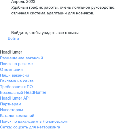
Апрель 2023
Удобный график работы, очень лояльное руководство,
отличная система адаптации для новичков.
Войдите, чтобы увидеть все отзывы
Войти
HeadHunter
Размещение вакансий
Поиск по резюме
О компании
Наши вакансии
Реклама на сайте
Требования к ПО
Безопасный HeadHunter
HeadHunter API
Партнерам
Инвесторам
Каталог компаний
Поиск по вакансиям в Яблоновском
Сетка: соцсеть для нетворкинга