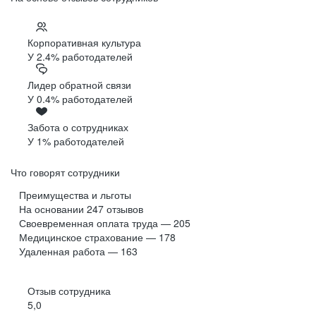
Корпоративная культура
У 2.4% работодателей
Лидер обратной связи
У 0.4% работодателей
Забота о сотрудниках
У 1% работодателей
Что говорят сотрудники
Преимущества и льготы
На основании
247
отзывов
Своевременная оплата труда — 205
Медицинское страхование — 178
Удаленная работа — 163
Отзыв сотрудника
5,0