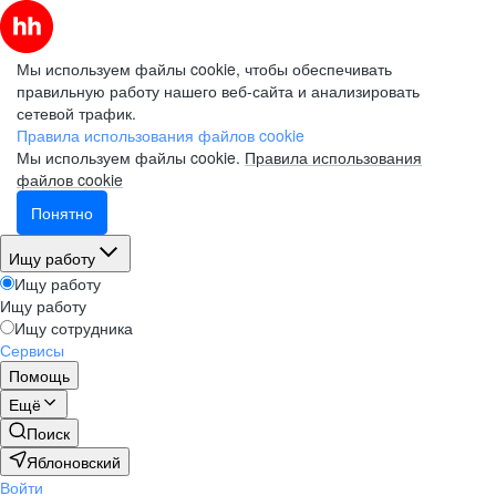
Мы используем файлы cookie, чтобы обеспечивать
правильную работу нашего веб-сайта и анализировать
сетевой трафик.
Правила использования файлов cookie
Мы используем файлы cookie.
Правила использования
файлов cookie
Понятно
Ищу работу
Ищу работу
Ищу работу
Ищу сотрудника
Сервисы
Помощь
Ещё
Поиск
Яблоновский
Войти