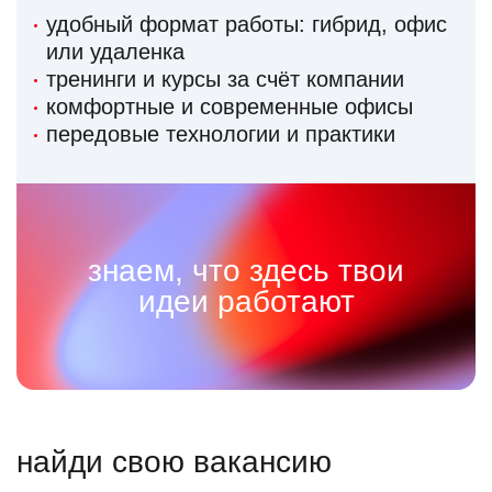
удобный формат работы: гибрид, офис
или удаленка
тренинги и курсы за счёт компании
комфортные и современные офисы
передовые технологии и практики
знаем, что здесь твои
идеи работают
найди свою вакансию