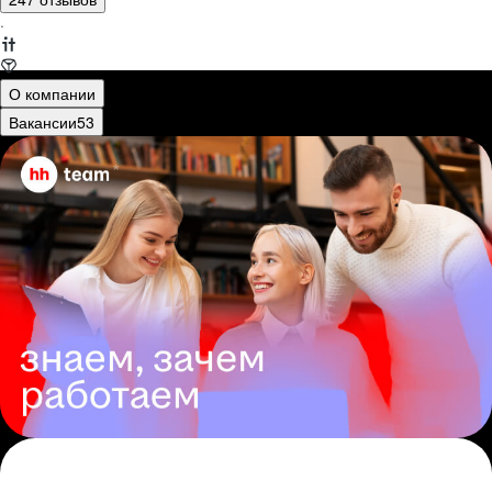
·
О компании
Вакансии
53