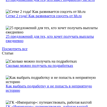
Сетке 2 года! Как развивается соцсеть от hh.ru
25 предложений для тех, кто хочет получать выплаты
ежедневно
Посмотреть все
Статьи
Сколько можно получать на подработках
Как выбрать подработку и не попасть в неприятную
историю
ГК «Император»: путешествовать, работая вахтой