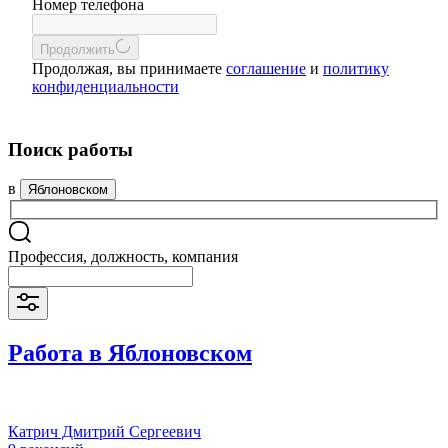
Номер телефона
Продолжить
Продолжая, вы принимаете
соглашение
и
политику
конфиденциальности
Поиск работы
в
Яблоновском
Профессия, должность, компания
Работа в Яблоновском
Катрич Дмитрий Сергеевич