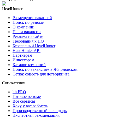
HeadHunter
Размещение вакансий
Поиск по резюме
О компании
Наши вакансии
Реклама на сайте
Требования к ПО
Безопасный HeadHunter
HeadHunter API
Партнерам
Инвесторам
Каталог компаний
Поиск по вакансиям в Яблоновском
Сетка: соцсеть для нетворкинга
Соискателям
hh PRO
Готовое резюме
Все сервисы
Хочу у вас работать
Производственный календарь
Экспертная рекомендация