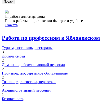
Повар
hh работа для смартфона
Поиск работы в приложении быстрее и удобнее
Скачать
Работа по профессиям в Яблоновском
Туризм, гостиницы, рестораны
3
Добыча сырья
2
Домашний, обслуживающий персонал
2
Производство, сервисное обслуживание
2
Транспорт, логистика, перевозки
2
Административный персонал
1
Безопасность
1