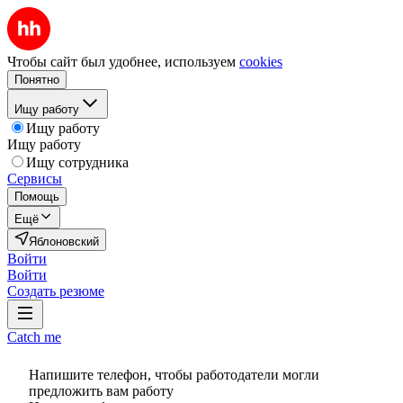
Чтобы сайт был удобнее, используем
cookies
Понятно
Ищу работу
Ищу работу
Ищу работу
Ищу сотрудника
Сервисы
Помощь
Ещё
Яблоновский
Войти
Войти
Создать резюме
Catch me
Напишите телефон, чтобы работодатели могли
предложить вам работу