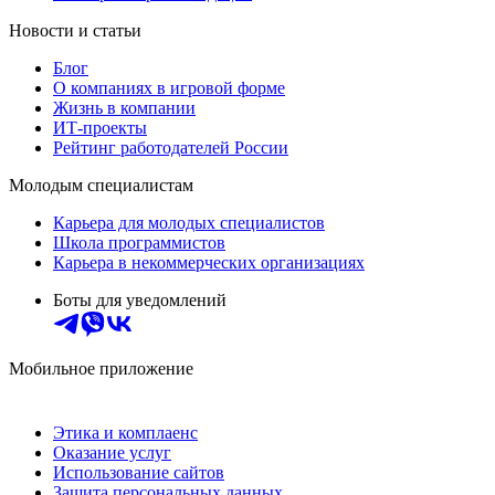
Новости и статьи
Блог
О компаниях в игровой форме
Жизнь в компании
ИТ-проекты
Рейтинг работодателей России
Молодым специалистам
Карьера для молодых специалистов
Школа программистов
Карьера в некоммерческих организациях
Боты для уведомлений
Мобильное приложение
Этика и комплаенс
Оказание услуг
Использование сайтов
Защита персональных данных