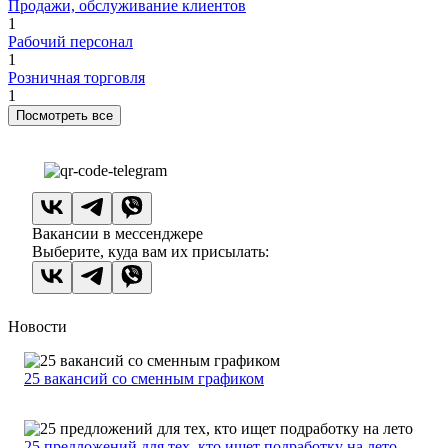
Продажи, обслуживание клиентов
1
Рабочий персонал
1
Розничная торговля
1
Посмотреть все
Вакансии в мессенджере
Выберите, куда вам их присылать:
Новости
25 вакансий со сменным графиком
25 предложений для тех, кто ищет подработку на лето